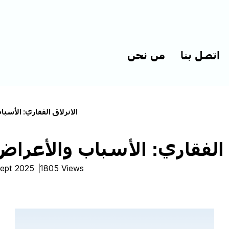
اتصل بنا
من نحن
الانزلاق الفقاري: الأسبا
 الفقاري: الأسباب والأعراض
Sept 2025
1805 Views