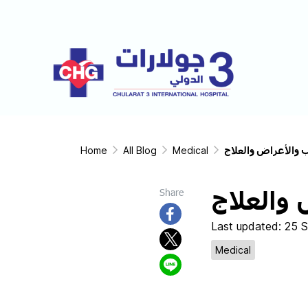
ب والأعراض والعلاج
Medical
All Blog
Home
 والعلاج
Share
Last updated: 25 
Medical