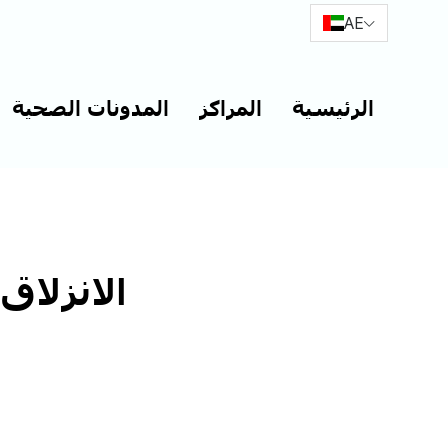
AE
الرئيسية
المراكز
المدونات الصحية
الانزلاق