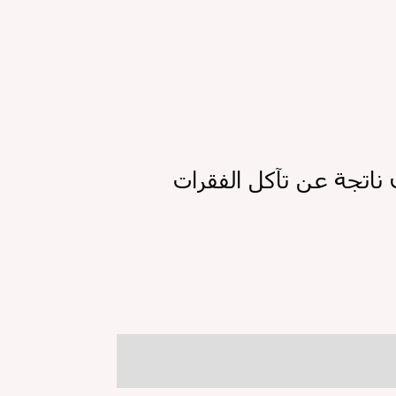
ناتجة عن تآكل الفقرات