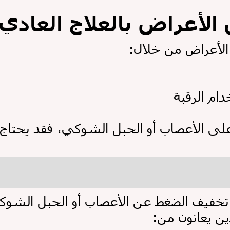
 الأعراض بالعلاج العادي
الأعراض من خلال
ام الرقبة
تخفيف الضغط عن الأعصاب أو الحبل الشوكي
ذين يعانون من