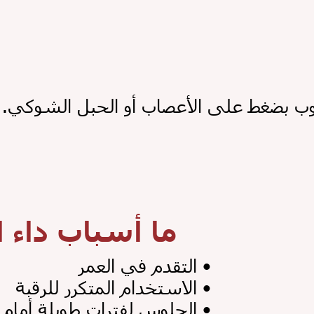
صحوب بضغط على الأعصاب أو الحبل الشوكي
ما أسباب داء ا
•
التقدم في العمر
•
الاستخدام المتكرر للرقبة
•
الجلوس لفترات طويلة أمام الكمبيوتر