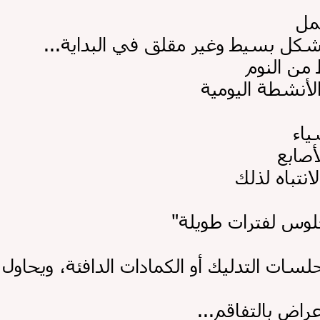
مل
 بشكل بسيط وغير مقلق في البداية
أعراض بالتفاقم