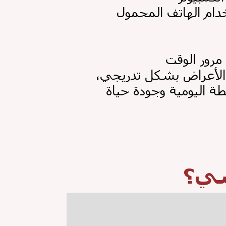
 الأعراض بشكل تدريجي،
طة اليومية وجودة حياة
يسي؟