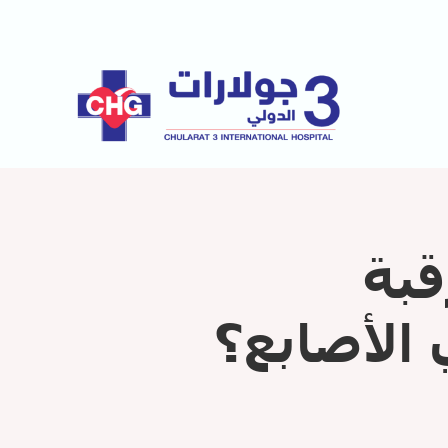
قبة
الأصابع؟