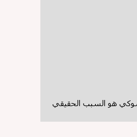
لشوكي هو السبب الحقيقي